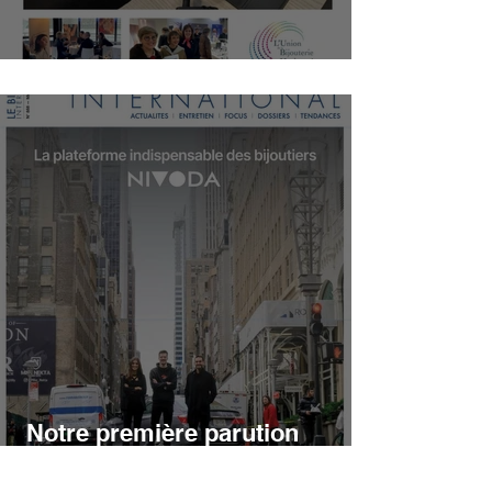
Parution dans UBH magazine
Notre première parution
presse !