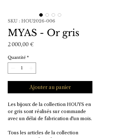
SKU : HOU2026-006
MYAS - Or gris
Prix
2 000,00 €
Quantité
*
Ajouter au panier
Les bijoux de la collection HOUYS en
or gris sont réalisés sur commande
avec un délai de fabrication d'un mois.
Tous les articles de la collection