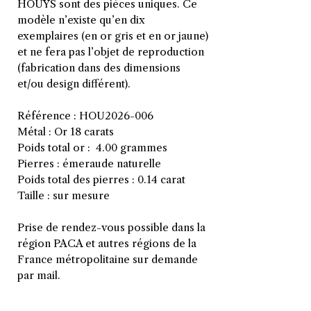
HOUYS sont des pièces uniques. Ce
modèle n’existe qu’en dix
exemplaires (en or gris et en or jaune)
et ne fera pas l’objet de reproduction
(fabrication dans des dimensions
et/ou design différent).
Référence : HOU2026-006
Métal : Or 18 carats
Poids total or : 4.00 grammes
Pierres : émeraude naturelle
Poids total des pierres : 0.14 carat
Taille : sur mesure
Prise de rendez-vous possible dans la
région PACA et autres régions de la
France métropolitaine sur demande
par mail.