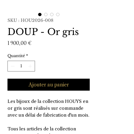
SKU : HOU2026-008
DOUP - Or gris
Prix
1 900,00 €
Quantité
*
Ajouter au panier
Les bijoux de la collection HOUYS en
or gris sont réalisés sur commande
avec un délai de fabrication d'un mois.
Tous les articles de la collection