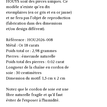
HOUYS sont des pièces uniques. Ce
modèle n’existe qu’en dix
exemplaires (en or gris et en or jaune)
et ne fera pas l’objet de reproduction
(fabrication dans des dimensions
et/ou design différent).
Référence : HOU2026-008
Métal : Or 18 carats
Poids total or : 2,98 grammes
Pierres : émeraude naturelle
Poids total des pierres : 0.02 carat
Longueur de la chaîne en cordon de
soie : 50 centimètres
Dimension du motif: 1,5 cm x 2 cm
Notez que le cordon de soie est une
fibre naturelle fragile et qu’il faut
éviter de l'exposer à l'humidité.